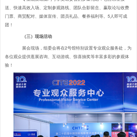
送、快速高效入场、定制参观路线、团队合影留念、赢取论坛收费
门票、商贸配对、媒体宣传、团员礼品、餐券福利等。5人即可成
团！
（三）现场活动
展会现场，组委会将在2号馆特别设置专业观众服务处，为
各位观众提供逛展咨询、互动游戏、惊喜抽奖等丰富多彩的参观体
验！