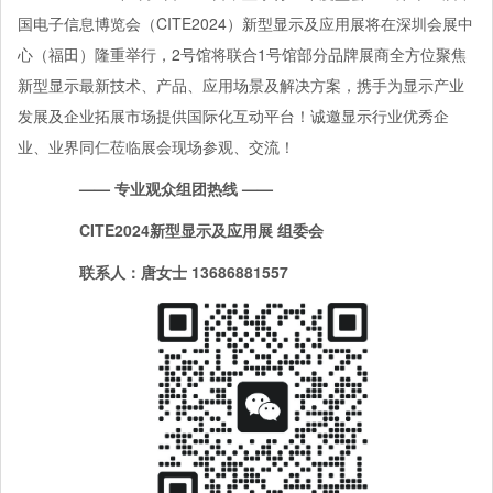
国电子信息博览会（CITE2024）新型显示及应用展将在深圳会展中
心（福田）隆重举行，2号馆将联合1号馆部分品牌展商全方位聚焦
新型显示最新技术、产品、应用场景及解决方案，携手为显示产业
发展及企业拓展市场提供国际化互动平台！诚邀显示行业优秀企
业、业界同仁莅临展会现场参观、交流！
—— 专业观众组团热线 ——
C
ITE2024
新型显示及应用展 组委会
联系人：唐女士
13686881557