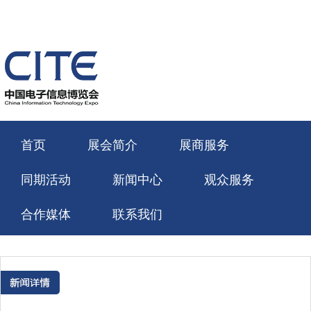
菜
单
首页
展会简介
展商服务
同期活动
新闻中心
观众服务
合作媒体
联系我们