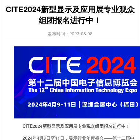
CITE2024新型显示及应用展专业观众
组团报名进行中！
发布时间：2023-08-08
C
ITE2024
新型显示及应用展专业观众组团报名进行中！
2024年4月9日至11日，显示行业年度盛会——第十二届中