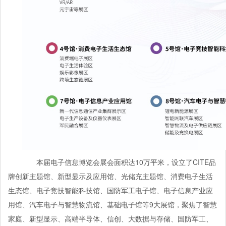
本届电子信息博览会展会面积达10万平米，设立了CITE品
牌创新主题馆、新型显示及应用馆、光储充主题馆、消费电子生活
生态馆、电子竞技智能科技馆、国防军工电子馆、电子信息产业应
用馆、汽车电子与智慧物流馆、基础电子馆等9大展馆，聚焦了智慧
家庭、新型显示、高端半导体、信创、大数据与存储、国防军工、