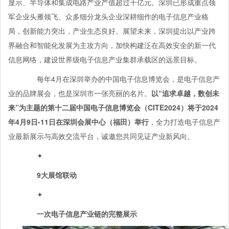
显示、半导体和集成电路产业产值超过千亿元。深圳已形成重点领
军企业头雁领飞、众多细分龙头企业深耕细作的电子信息产业格
局，创新能力突出，产业生态良好。展望未来，深圳提出以产业跨
界融合和智能化发展为主攻方向，加快构建泛在高效安全的新一代
信息网络，建设世界级电子信息产业集群承载区的远景目标。
每年4月在深圳举办的中国电子信息博览会，是电子信息产
业的品牌展会，也是深圳市一张亮丽的名片。
以“追求卓越，数创未
来”为主题的第十二届中国电子信息博览会（CITE2024）将于2024
年4月9日-11日在深圳会展中心（福田）举行
，全力打造电子信息产
业最新展示与高效交流平台，诚邀您共同见证产业新风向。
✦
9大展馆联动
✦
一次电子信息产业链的完整展示