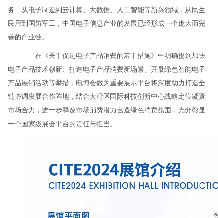
务，从电子制造到云计算、大数据、人工智能等新兴领域，从民生
民用到国防军工，中国电子信息产业的发展已经形成一个庞大而完
善的产业链。
在《关于促进电子产品消费的若干措施》中明确提到加快
电子产品技术创新、打造电子产品消费新场景、开展绿色智能电子
产品展销活动等举措，电博会做为重要展示平台将深度助力打造全
链协调发展合作阵地，结合大湾区国际科技创新中心战略定位凝聚
市场合力，进一步释放市场消费潜力营造绿色消费氛围，充分彰显
一个国家级展会平台的责任与担当。