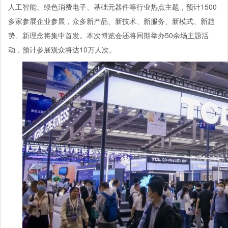
人工智能、绿色消费电子、基础元器件等行业热点主题，预计1500
多家参展企业参展，众多新产品、新技术、新服务、新模式、新趋
势、新理念将集中首发。本次博览会还将同期举办50余场主题活
动，预计参展观众将达10万人次。