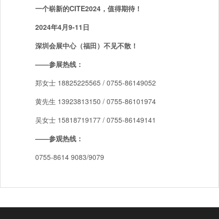
一个崭新的CITE2024，值得期待！
2024年4月9-11日
深圳会展中心（福田）不见不散！
——参展热线：
郑女士 18825225565 / 0755-86149052
黄先生 13923813150 / 0755-86101974
吴女士 15818719177 / 0755-86149141
——参观热线：
0755-8614 9083/9079