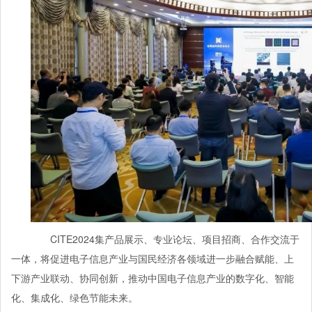
CITE2024集产品展示、专业论坛、项目招商、合作交流于
一体，将促进电子信息产业与国民经济各领域进一步融合赋能、上
下游产业联动、协同创新，推动中国电子信息产业的数字化、智能
化、集成化、绿色节能未来。