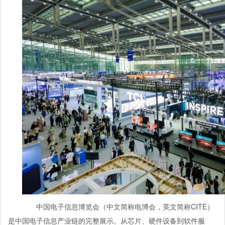
中国电子信息博览会（中文简称电博会，英文简称CITE）
是中国电子信息产业链的完整展示。从芯片、硬件设备到软件服