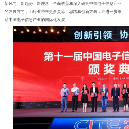
新风向、新趋势、新理念，全面覆盖和深入研究中国电子信息产业
的发展方向，为行业带来更多灵感、思路和创新方向，并进一步推
动中国电子信息产业的国际化发展。