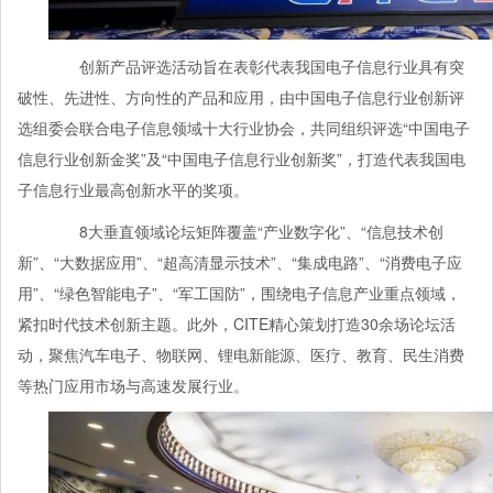
创新产品评选活动旨在表彰代表我国电子信息行业具有突
破性、先进性、方向性的产品和应用，由中国电子信息行业创新评
选组委会联合电子信息领域十大行业协会，共同组织评选“中国电子
信息行业创新金奖”及“中国电子信息行业创新奖”，打造代表我国电
子信息行业最高创新水平的奖项。
8大垂直领域论坛矩阵覆盖“产业数字化”、“信息技术创
新”、“大数据应用”、“超高清显示技术”、“集成电路”、“消费电子应
用”、“绿色智能电子”、“军工国防”，围绕电子信息产业重点领域，
紧扣时代技术创新主题。此外，CITE精心策划打造30余场论坛活
动，聚焦汽车电子、物联网、锂电新能源、医疗、教育、民生消费
等热门应用市场与高速发展行业。