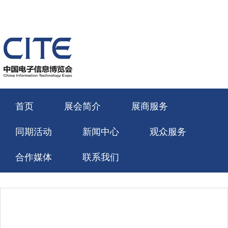
菜
单
首页
展会简介
展商服务
同期活动
新闻中心
观众服务
合作媒体
联系我们